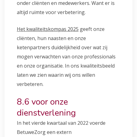
onder cliënten en medewerkers. Want er is
altijd ruimte voor verbetering.
Het kwaliteitskompas 2025
geeft onze
cliënten, hun naasten en onze
ketenpartners duidelijkheid over wat zij
mogen verwachten van onze professionals
en onze organisatie. In ons kwaliteitsbeeld
laten we zien waarin wij ons willen
verbeteren.
8.6 voor onze
dienstverlening
In het vierde kwartaal van 2022 voerde
BetuweZorg een extern