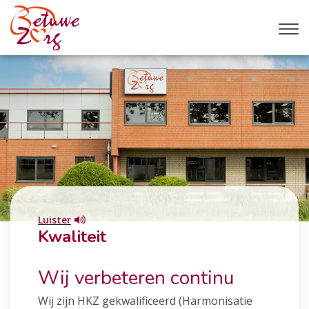
Luister
Kwaliteit
Wij verbeteren continu
Wij zijn HKZ gekwalificeerd (Harmonisatie