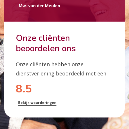
- Mw. van der Meulen
Onze cliënten
beoordelen ons
Onze cliënten hebben onze
dienstverlening beoordeeld met een
8.5
Bekijk waarderingen