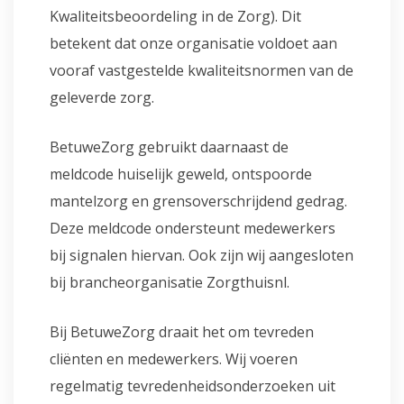
Kwaliteitsbeoordeling in de Zorg). Dit
betekent dat onze organisatie voldoet aan
vooraf vastgestelde kwaliteitsnormen van de
geleverde zorg.
BetuweZorg gebruikt daarnaast de
meldcode huiselijk geweld, ontspoorde
mantelzorg en grensoverschrijdend gedrag.
Deze meldcode ondersteunt medewerkers
bij signalen hiervan. Ook zijn wij aangesloten
bij brancheorganisatie Zorgthuisnl.
Bij BetuweZorg draait het om tevreden
cliënten en medewerkers. Wij voeren
regelmatig tevredenheidsonderzoeken uit