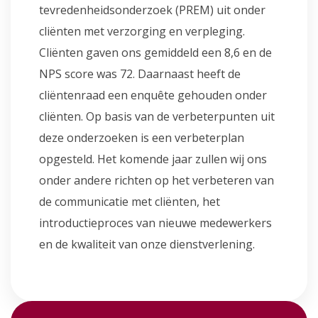
tevredenheidsonderzoek (PREM) uit onder
cliënten met verzorging en verpleging.
Cliënten gaven ons gemiddeld een 8,6 en de
NPS score was 72. Daarnaast heeft de
cliëntenraad een enquête gehouden onder
cliënten. Op basis van de verbeterpunten uit
deze onderzoeken is een verbeterplan
opgesteld. Het komende jaar zullen wij ons
onder andere richten op het verbeteren van
de communicatie met cliënten, het
introductieproces van nieuwe medewerkers
en de kwaliteit van onze dienstverlening.