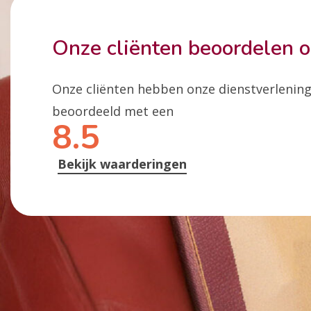
Onze cliënten beoordelen 
Onze cliënten hebben onze dienstverlenin
beoordeeld met een
8.5
Bekijk waarderingen