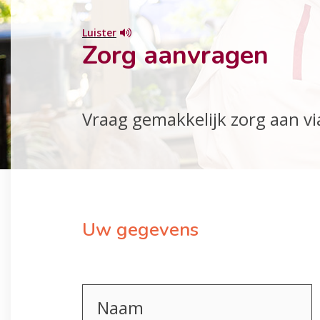
Luister
Zorg aanvragen
Vraag gemakkelijk zorg aan vi
Uw gegevens
Naam