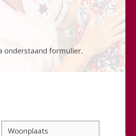
a onderstaand formulier.
Woonplaats