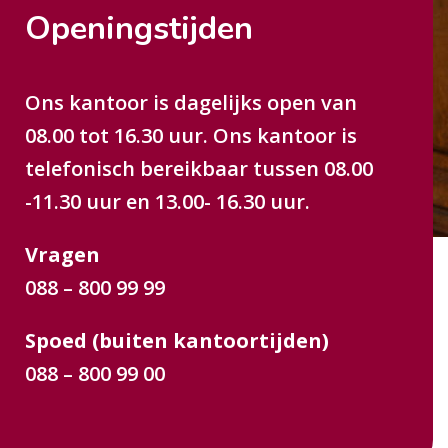
Openingstijden
Ons kantoor is dagelijks open van
08.00 tot 16.30 uur. Ons kantoor is
telefonisch bereikbaar tussen 08.00
-11.30 uur en 13.00- 16.30 uur.
Vragen
088 – 800 99 99
Spoed (buiten kantoortijden)
088 – 800 99 00