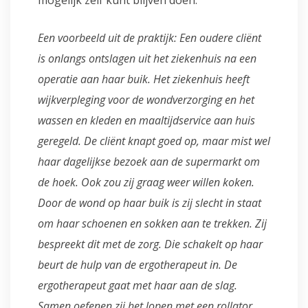
mogelijk zelf kunt blijven doen.
Een voorbeeld uit de praktijk: Een oudere cliënt
is onlangs ontslagen uit het ziekenhuis na een
operatie aan haar buik. Het ziekenhuis heeft
wijkverpleging voor de wondverzorging en het
wassen en kleden en maaltijdservice aan huis
geregeld. De cliënt knapt goed op, maar mist wel
haar dagelijkse bezoek aan de supermarkt om
de hoek. Ook zou zij graag weer willen koken.
Door de wond op haar buik is zij slecht in staat
om haar schoenen en sokken aan te trekken. Zij
bespreekt dit met de zorg. Die schakelt op haar
beurt de hulp van de ergotherapeut in. De
ergotherapeut gaat met haar aan de slag.
Samen oefenen zij het lopen met een rollator