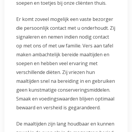
soepen en toetjes bij onze cliënten thuis.
Er komt zoveel mogelijk een vaste bezorger
die persoonlijk contact met u onderhoudt. Zij
signaleren en nemen indien nodig contact
op met ons of met uw familie. Vers aan tafel
maken ambachtelijk bereide maaltijden en
soepen en hebben veel ervaring met
verschillende diëten. Zij vriezen hun
maaltijden snel na bereiding in en gebruiken
geen kunstmatige conserveringsmiddelen.
Smaak en voedingswaarden blijven optimaal
bewaard en versheid is gegarandeerd.
De maaltijden zijn lang houdbaar en kunnen