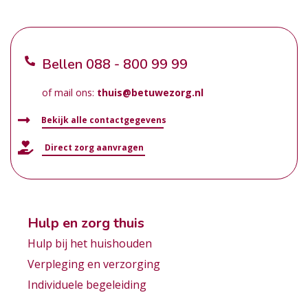
Bellen
088 - 800 99 99
of mail ons:
thuis@betuwezorg.nl
Bekijk alle contactgegevens
Direct zorg aanvragen
Hulp en zorg thuis
Hulp bij het huishouden
Verpleging en verzorging
Individuele begeleiding