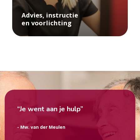
Advies, instructie
en
voorlichting
“Je went aan je hulp”
- Mw. van der Meulen