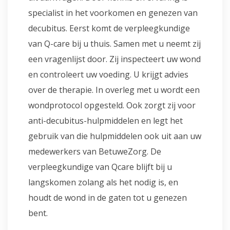
specialist in het voorkomen en genezen van
decubitus. Eerst komt de verpleegkundige
van Q-care bij u thuis. Samen met u neemt zij
een vragenlijst door. Zij inspecteert uw wond
en controleert uw voeding. U krijgt advies
over de therapie. In overleg met u wordt een
wondprotocol opgesteld. Ook zorgt zij voor
anti-decubitus-hulpmiddelen en legt het
gebruik van die hulpmiddelen ook uit aan uw
medewerkers van BetuweZorg. De
verpleegkundige van Qcare blijft bij u
langskomen zolang als het nodig is, en
houdt de wond in de gaten tot u genezen
bent.