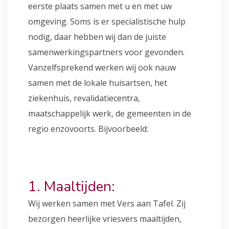
eerste plaats samen met u en met uw
omgeving. Soms is er specialistische hulp
nodig, daar hebben wij dan de juiste
samenwerkingspartners voor gevonden.
Vanzelfsprekend werken wij ook nauw
samen met de lokale huisartsen, het
ziekenhuis, revalidatiecentra,
maatschappelijk werk, de gemeenten in de
regio enzovoorts. Bijvoorbeeld:
1. Maaltijden:
Wij werken samen met Vers aan Tafel. Zij
bezorgen heerlijke vriesvers maaltijden,