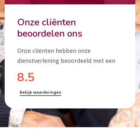
Onze cliënten
beoordelen ons
Onze cliënten hebben onze
dienstverlening beoordeeld met een
8.5
Bekijk waarderingen