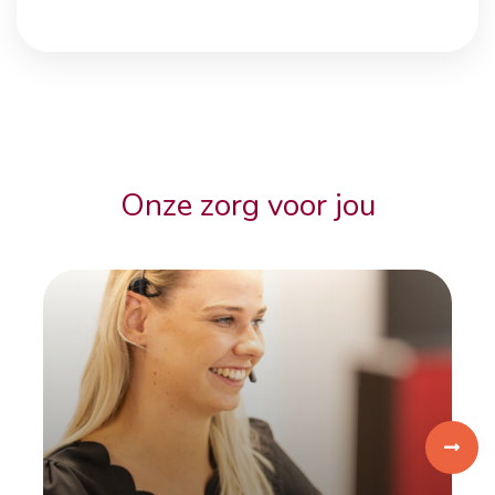
Onze zorg voor jou