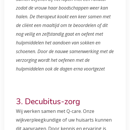
zodat de vrouw haar boodschappen weer kan
halen. De therapeut kookt een keer samen met
de cliënt een maaltijd om te beoordelen of dit
nog veilig en zelfstandig gaat en oefent met
hulpmiddelen het aandoen van sokken en
schoenen. Door de nauwe samenwerking met de
verzorging wordt het oefenen met de
hulpmiddelen ook de dagen erna voortgezet
3. Decubitus-zorg
Wij werken samen met Q-care. Onze
wijkverpleegkundige of uw huisarts kunnen
dit aanvragen. Door kennis en ervaring is