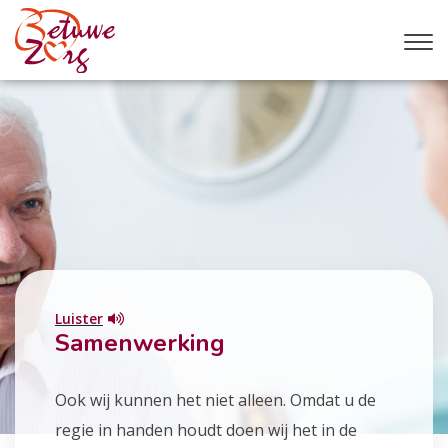
Luister
Samenwerking
Ook wij kunnen het niet alleen. Omdat u de
regie in handen houdt doen wij het in de