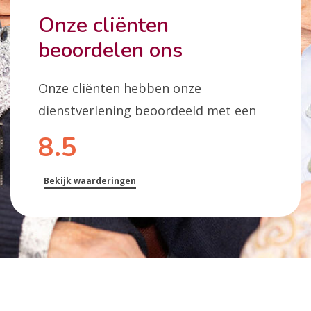
Onze cliënten
beoordelen ons
Onze cliënten hebben onze
dienstverlening beoordeeld met een
8.5
Bekijk waarderingen