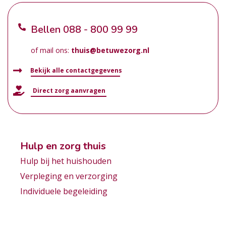
Bellen
088 - 800 99 99
of mail ons:
thuis@betuwezorg.nl
Bekijk alle contactgegevens
Direct zorg aanvragen
Hulp en zorg thuis
Hulp bij het huishouden
Verpleging en verzorging
Individuele begeleiding