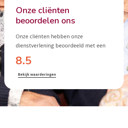
Onze cliënten
beoordelen ons
Onze cliënten hebben onze
dienstverlening beoordeeld met een
8.5
Bekijk waarderingen