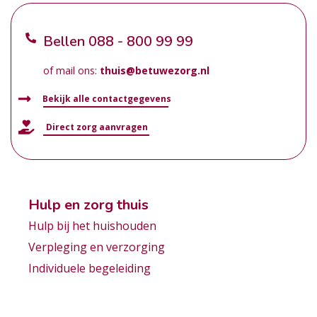
Bellen
088 - 800 99 99
of mail ons:
thuis@betuwezorg.nl
Bekijk alle contactgegevens
Direct zorg aanvragen
Hulp en zorg thuis
Hulp bij het huishouden
Verpleging en verzorging
Individuele begeleiding