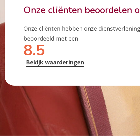
Onze cliënten beoordelen 
Onze cliënten hebben onze dienstverlenin
beoordeeld met een
8.5
Bekijk waarderingen