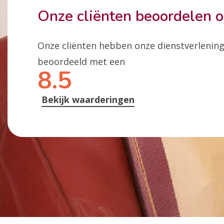
Onze cliënten beoordelen 
Onze cliënten hebben onze dienstverlenin
beoordeeld met een
8.5
Bekijk waarderingen