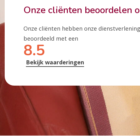
Onze cliënten beoordelen 
Onze cliënten hebben onze dienstverlenin
beoordeeld met een
8.5
Bekijk waarderingen