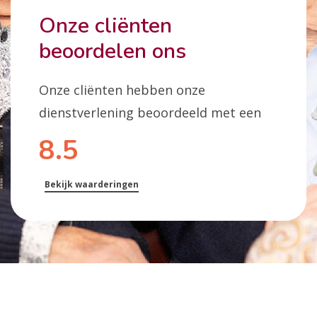
Onze cliënten
beoordelen ons
Onze cliënten hebben onze
dienstverlening beoordeeld met een
8.5
Bekijk waarderingen