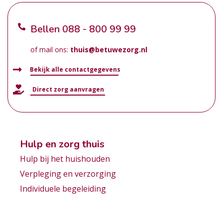
Bellen
088 - 800 99 99
of mail ons:
thuis@betuwezorg.nl
Bekijk alle contactgegevens
Direct zorg aanvragen
Hulp en zorg thuis
Hulp bij het huishouden
Verpleging en verzorging
Individuele begeleiding