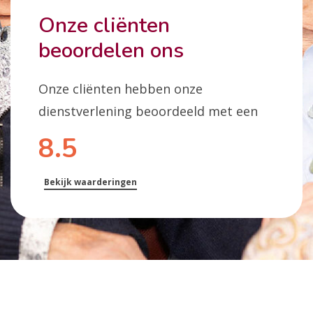
Onze cliënten
beoordelen ons
Onze cliënten hebben onze
dienstverlening beoordeeld met een
8.5
Bekijk waarderingen