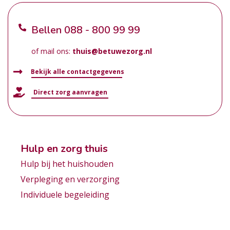
Bellen
088 - 800 99 99
of mail ons:
thuis@betuwezorg.nl
Bekijk alle contactgegevens
Direct zorg aanvragen
Hulp en zorg thuis
Hulp bij het huishouden
Verpleging en verzorging
Individuele begeleiding