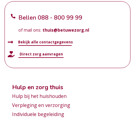
Bellen
088 - 800 99 99
of mail ons:
thuis@betuwezorg.nl
Bekijk alle contactgegevens
Direct zorg aanvragen
Hulp en zorg thuis
Hulp bij het huishouden
Verpleging en verzorging
Individuele begeleiding