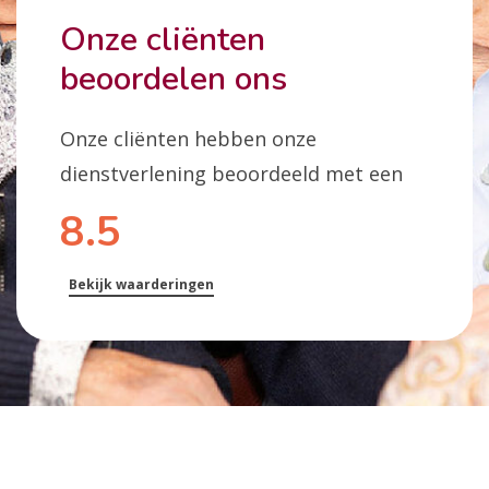
Onze cliënten
beoordelen ons
Onze cliënten hebben onze
dienstverlening beoordeeld met een
8.5
Bekijk waarderingen