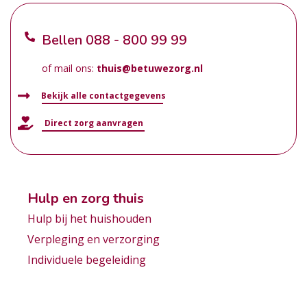
Bellen
088 - 800 99 99
of mail ons:
thuis@betuwezorg.nl
Bekijk alle contactgegevens
Direct zorg aanvragen
Hulp en zorg thuis
Hulp bij het huishouden
Verpleging en verzorging
Individuele begeleiding