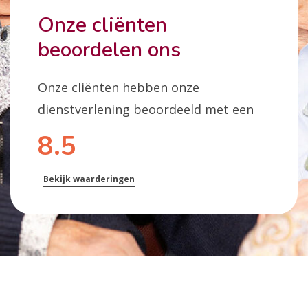
Onze cliënten
beoordelen ons
Onze cliënten hebben onze
dienstverlening beoordeeld met een
8.5
Bekijk waarderingen