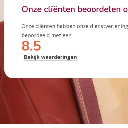
Onze cliënten beoordelen 
Onze cliënten hebben onze dienstverlenin
beoordeeld met een
8.5
Bekijk waarderingen