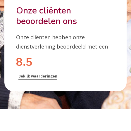
Onze cliënten
beoordelen ons
Onze cliënten hebben onze
dienstverlening beoordeeld met een
8.5
Bekijk waarderingen