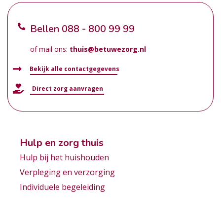
Bellen
088 - 800 99 99
of mail ons:
thuis@betuwezorg.nl
Bekijk alle contactgegevens
Direct zorg aanvragen
Hulp en zorg thuis
Hulp bij het huishouden
Verpleging en verzorging
Individuele begeleiding