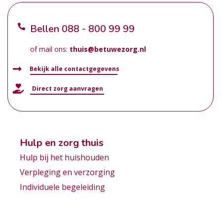
Bellen
088 - 800 99 99
of mail ons:
thuis@betuwezorg.nl
Bekijk alle contactgegevens
Direct zorg aanvragen
Hulp en zorg thuis
Hulp bij het huishouden
Verpleging en verzorging
Individuele begeleiding