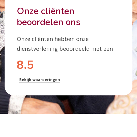
Onze cliënten
beoordelen ons
Onze cliënten hebben onze
dienstverlening beoordeeld met een
8.5
Bekijk waarderingen