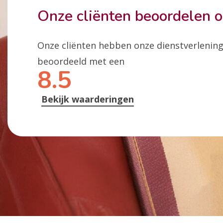
Onze cliënten beoordelen 
Onze cliënten hebben onze dienstverlenin
beoordeeld met een
8.5
Bekijk waarderingen