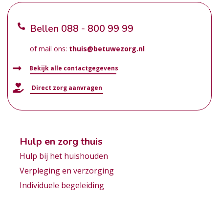
Bellen
088 - 800 99 99
of mail ons:
thuis@betuwezorg.nl
Bekijk alle contactgegevens
Direct zorg aanvragen
Hulp en zorg thuis
Hulp bij het huishouden
Verpleging en verzorging
Individuele begeleiding