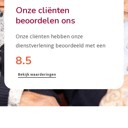
Onze cliënten
beoordelen ons
Onze cliënten hebben onze
dienstverlening beoordeeld met een
8.5
Bekijk waarderingen