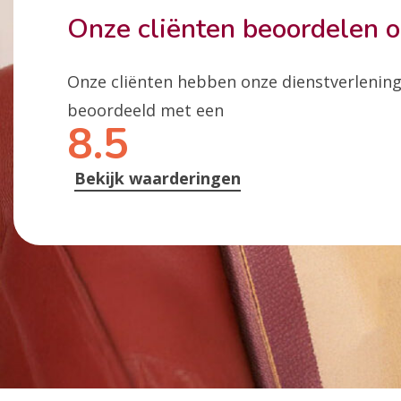
Onze cliënten beoordelen 
Onze cliënten hebben onze dienstverlenin
beoordeeld met een
8.5
Bekijk waarderingen