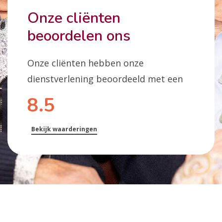
Onze cliënten
beoordelen ons
Onze cliënten hebben onze
dienstverlening beoordeeld met een
8.5
Bekijk waarderingen