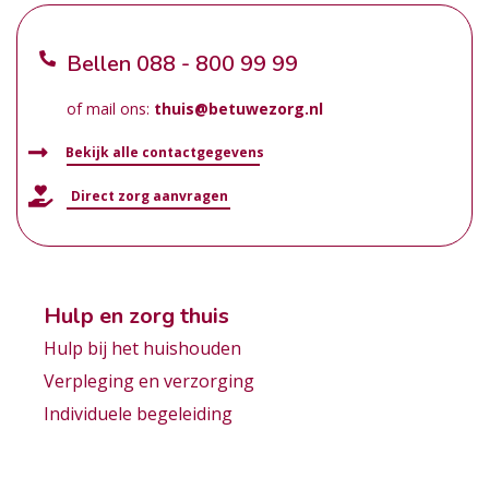
Bellen
088 - 800 99 99
of mail ons:
thuis@betuwezorg.nl
Bekijk alle contactgegevens
Direct zorg aanvragen
Hulp en zorg thuis
Hulp bij het huishouden
Verpleging en verzorging
Individuele begeleiding