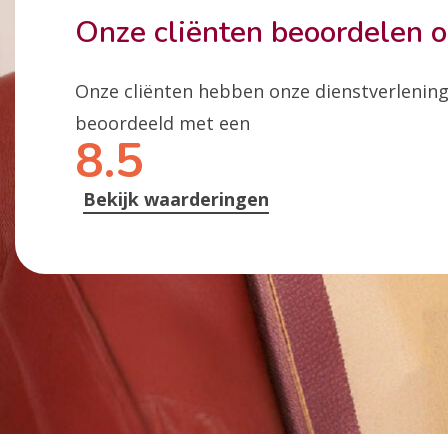
Onze cliënten beoordelen 
Onze cliënten hebben onze dienstverlenin
beoordeeld met een
8.5
Bekijk waarderingen