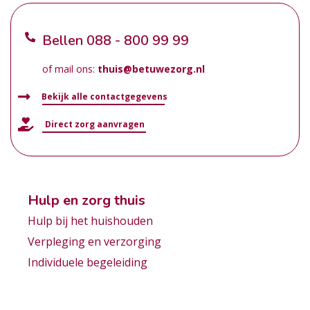
Bellen
088 - 800 99 99
of mail ons:
thuis@betuwezorg.nl
Bekijk alle contactgegevens
Direct zorg aanvragen
Hulp en zorg thuis
Hulp bij het huishouden
Verpleging en verzorging
Individuele begeleiding