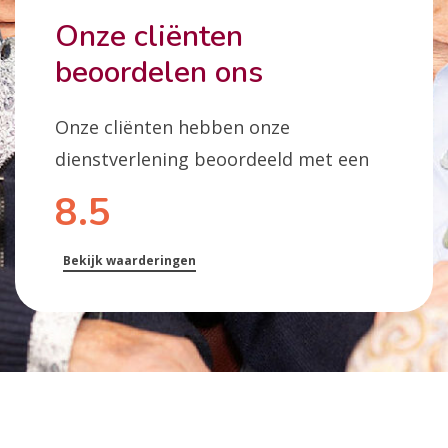
Onze cliënten
beoordelen ons
Onze cliënten hebben onze
dienstverlening beoordeeld met een
8.5
Bekijk waarderingen