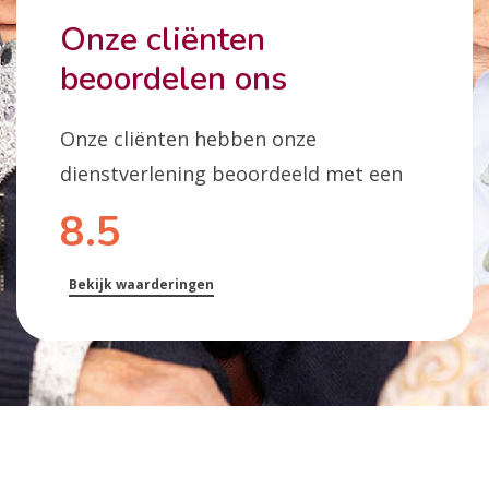
Onze cliënten
beoordelen ons
Onze cliënten hebben onze
dienstverlening beoordeeld met een
8.5
Bekijk waarderingen