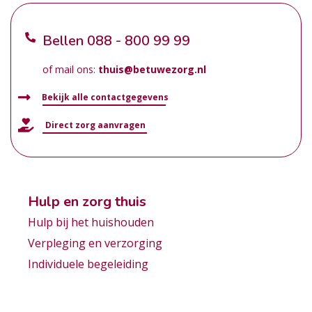
Bellen
088 - 800 99 99
of mail ons:
thuis@betuwezorg.nl
Bekijk alle contactgegevens
Direct zorg aanvragen
Hulp en zorg thuis
Hulp bij het huishouden
Verpleging en verzorging
Individuele begeleiding