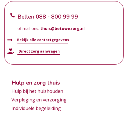
Bellen
088 - 800 99 99
of mail ons:
thuis@betuwezorg.nl
Bekijk alle contactgegevens
Direct zorg aanvragen
Hulp en zorg thuis
Hulp bij het huishouden
Verpleging en verzorging
Individuele begeleiding