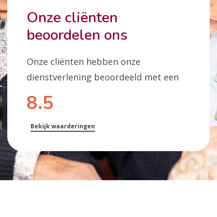
Onze cliënten
beoordelen ons
Onze cliënten hebben onze
dienstverlening beoordeeld met een
8.5
Bekijk waarderingen