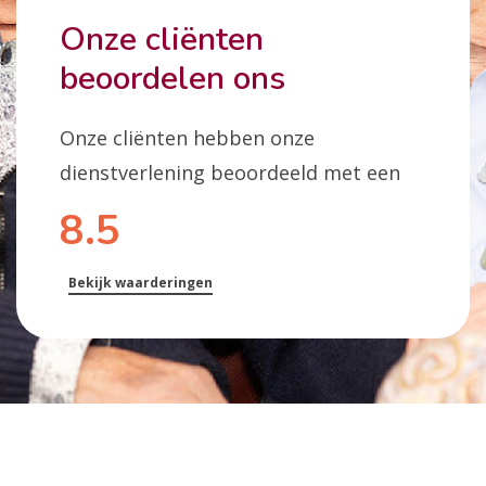
Onze cliënten
beoordelen ons
Onze cliënten hebben onze
dienstverlening beoordeeld met een
8.5
Bekijk waarderingen