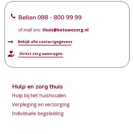
Bellen
088 - 800 99 99
of mail ons:
thuis@betuwezorg.nl
Bekijk alle contactgegevens
Direct zorg aanvragen
Hulp en zorg thuis
Hulp bij het huishouden
Verpleging en verzorging
Individuele begeleiding