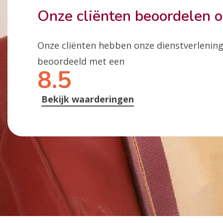
Onze cliënten beoordelen 
Onze cliënten hebben onze dienstverlenin
beoordeeld met een
8.5
Bekijk waarderingen