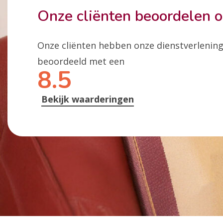
Onze cliënten beoordelen 
Onze cliënten hebben onze dienstverlenin
beoordeeld met een
8.5
Bekijk waarderingen