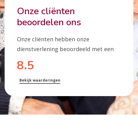
Onze cliënten
beoordelen ons
Onze cliënten hebben onze
dienstverlening beoordeeld met een
8.5
Bekijk waarderingen