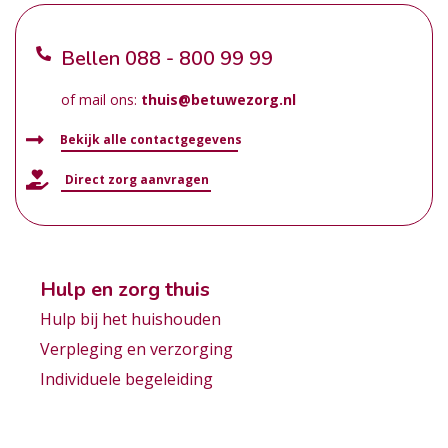
Bellen
088 - 800 99 99
of mail ons:
thuis@betuwezorg.nl
Bekijk alle contactgegevens
Direct zorg aanvragen
Hulp en zorg thuis
Hulp bij het huishouden
Verpleging en verzorging
Individuele begeleiding