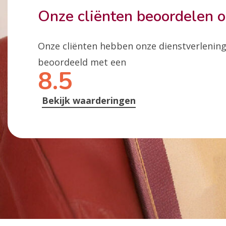
Onze cliënten beoordelen 
Onze cliënten hebben onze dienstverlenin
beoordeeld met een
8.5
Bekijk waarderingen