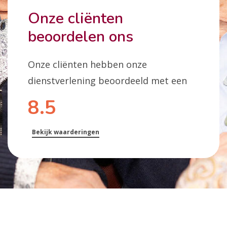
Onze cliënten
beoordelen ons
Onze cliënten hebben onze
dienstverlening beoordeeld met een
8.5
Bekijk waarderingen