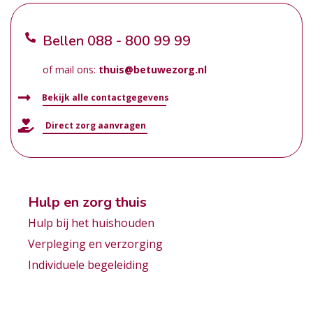
Bellen
088 - 800 99 99
of mail ons:
thuis@betuwezorg.nl
Bekijk alle contactgegevens
Direct zorg aanvragen
Hulp en zorg thuis
Hulp bij het huishouden
Verpleging en verzorging
Individuele begeleiding