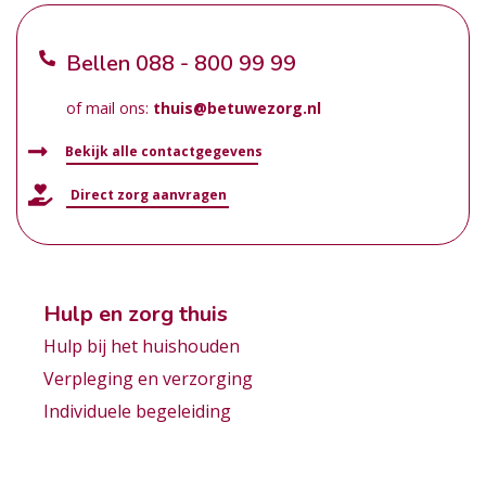
Bellen
088 - 800 99 99
of mail ons:
thuis@betuwezorg.nl
Bekijk alle contactgegevens
Direct zorg aanvragen
Hulp en zorg thuis
Hulp bij het huishouden
Verpleging en verzorging
Individuele begeleiding