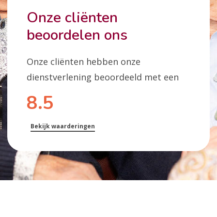
Onze cliënten
beoordelen ons
Onze cliënten hebben onze
dienstverlening beoordeeld met een
8.5
Bekijk waarderingen