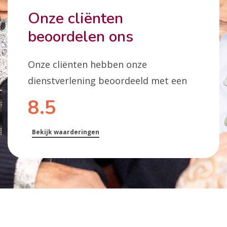
Onze cliënten
beoordelen ons
Onze cliënten hebben onze
dienstverlening beoordeeld met een
8.5
Bekijk waarderingen