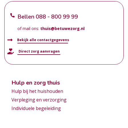
Bellen
088 - 800 99 99
of mail ons:
thuis@betuwezorg.nl
Bekijk alle contactgegevens
Direct zorg aanvragen
Hulp en zorg thuis
Hulp bij het huishouden
Verpleging en verzorging
Individuele begeleiding