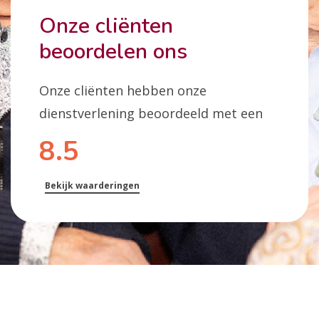
Onze cliënten
beoordelen ons
Onze cliënten hebben onze
dienstverlening beoordeeld met een
8.5
Bekijk waarderingen