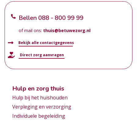
Bellen
088 - 800 99 99
of mail ons:
thuis@betuwezorg.nl
Bekijk alle contactgegevens
Direct zorg aanvragen
Hulp en zorg thuis
Hulp bij het huishouden
Verpleging en verzorging
Individuele begeleiding