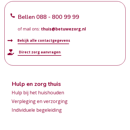
Bellen
088 - 800 99 99
of mail ons:
thuis@betuwezorg.nl
Bekijk alle contactgegevens
Direct zorg aanvragen
Hulp en zorg thuis
Hulp bij het huishouden
Verpleging en verzorging
Individuele begeleiding