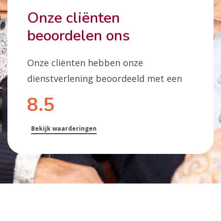
Onze cliënten
beoordelen ons
Onze cliënten hebben onze
dienstverlening beoordeeld met een
8.5
Bekijk waarderingen