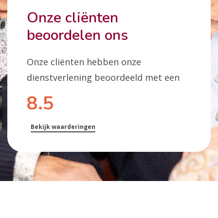
Onze cliënten
beoordelen ons
Onze cliënten hebben onze
dienstverlening beoordeeld met een
8.5
Bekijk waarderingen