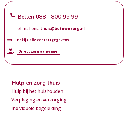
Bellen
088 - 800 99 99
of mail ons:
thuis@betuwezorg.nl
Bekijk alle contactgegevens
Direct zorg aanvragen
Hulp en zorg thuis
Hulp bij het huishouden
Verpleging en verzorging
Individuele begeleiding