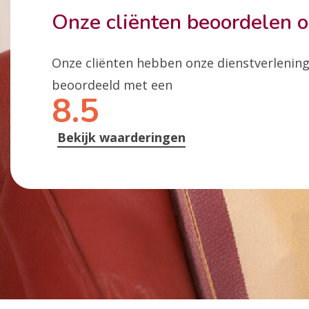
Onze cliënten beoordelen 
Onze cliënten hebben onze dienstverlenin
beoordeeld met een
8.5
Bekijk waarderingen