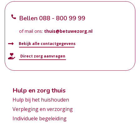
Bellen
088 - 800 99 99
of mail ons:
thuis@betuwezorg.nl
Bekijk alle contactgegevens
Direct zorg aanvragen
Hulp en zorg thuis
Hulp bij het huishouden
Verpleging en verzorging
Individuele begeleiding