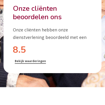
Onze cliënten
beoordelen ons
Onze cliënten hebben onze
dienstverlening beoordeeld met een
8.5
Bekijk waarderingen