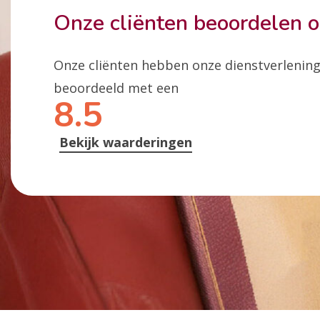
Onze cliënten beoordelen 
Onze cliënten hebben onze dienstverlenin
beoordeeld met een
8.5
Bekijk waarderingen