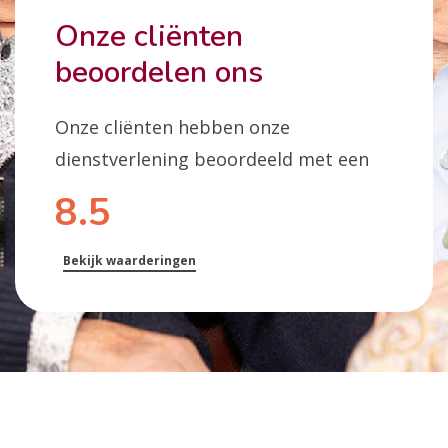
Onze cliënten
beoordelen ons
Onze cliënten hebben onze
dienstverlening beoordeeld met een
8.5
Bekijk waarderingen