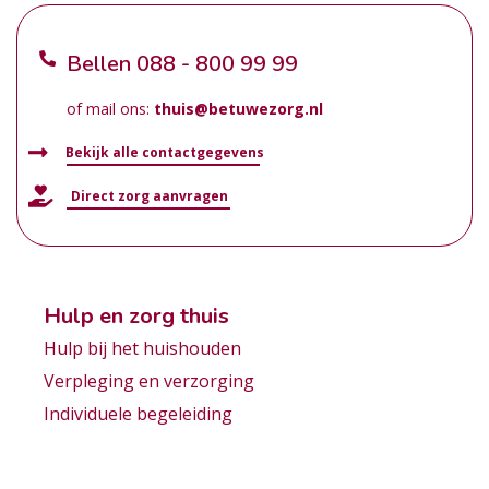
Bellen
088 - 800 99 99
of mail ons:
thuis@betuwezorg.nl
Bekijk alle contactgegevens
Direct zorg aanvragen
Hulp en zorg thuis
Hulp bij het huishouden
Verpleging en verzorging
Individuele begeleiding