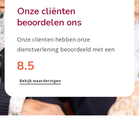
Onze cliënten
beoordelen ons
Onze cliënten hebben onze
dienstverlening beoordeeld met een
8.5
Bekijk waarderingen