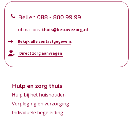
Bellen
088 - 800 99 99
of mail ons:
thuis@betuwezorg.nl
Bekijk alle contactgegevens
Direct zorg aanvragen
Hulp en zorg thuis
Hulp bij het huishouden
Verpleging en verzorging
Individuele begeleiding