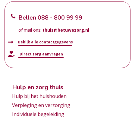
Bellen
088 - 800 99 99
of mail ons:
thuis@betuwezorg.nl
Bekijk alle contactgegevens
Direct zorg aanvragen
Hulp en zorg thuis
Hulp bij het huishouden
Verpleging en verzorging
Individuele begeleiding