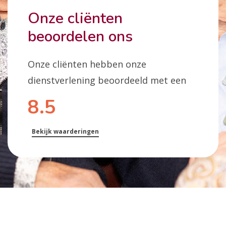
Onze cliënten
beoordelen ons
Onze cliënten hebben onze
dienstverlening beoordeeld met een
8.5
Bekijk waarderingen