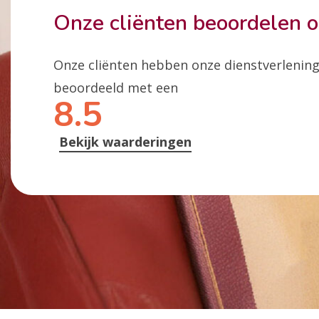
Onze cliënten beoordelen 
Onze cliënten hebben onze dienstverlenin
beoordeeld met een
8.5
Bekijk waarderingen