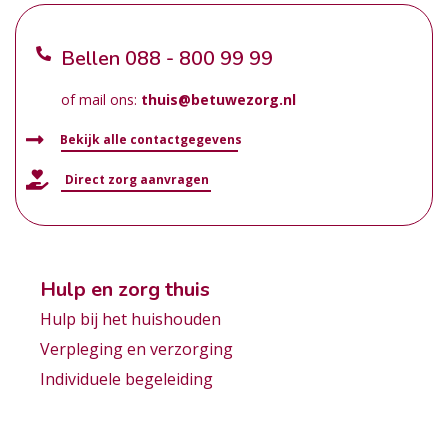
Bellen
088 - 800 99 99
of mail ons:
thuis@betuwezorg.nl
Bekijk alle contactgegevens
Direct zorg aanvragen
Hulp en zorg thuis
Hulp bij het huishouden
Verpleging en verzorging
Individuele begeleiding