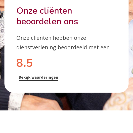
Onze cliënten
beoordelen ons
Onze cliënten hebben onze
dienstverlening beoordeeld met een
8.5
Bekijk waarderingen