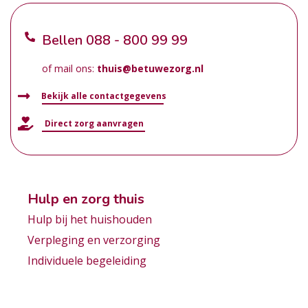
Bellen
088 - 800 99 99
of mail ons:
thuis@betuwezorg.nl
Bekijk alle contactgegevens
Direct zorg aanvragen
Hulp en zorg thuis
Hulp bij het huishouden
Verpleging en verzorging
Individuele begeleiding