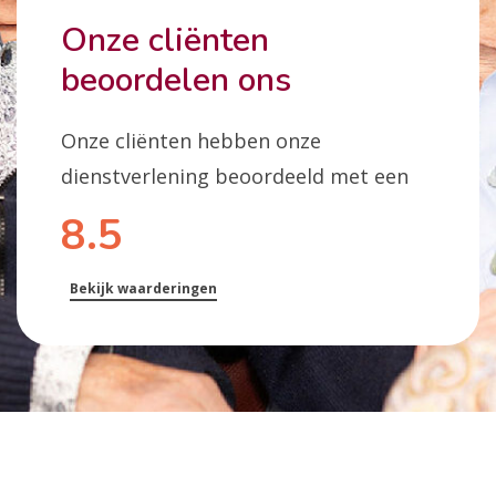
Onze cliënten
beoordelen ons
Onze cliënten hebben onze
dienstverlening beoordeeld met een
8.5
Bekijk waarderingen