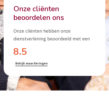
Onze cliënten
beoordelen ons
Onze cliënten hebben onze
dienstverlening beoordeeld met een
8.5
Bekijk waarderingen