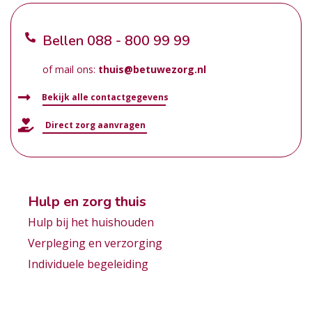
Bellen
088 - 800 99 99
of mail ons:
thuis@betuwezorg.nl
Bekijk alle contactgegevens
Direct zorg aanvragen
Hulp en zorg thuis
Hulp bij het huishouden
Verpleging en verzorging
Individuele begeleiding