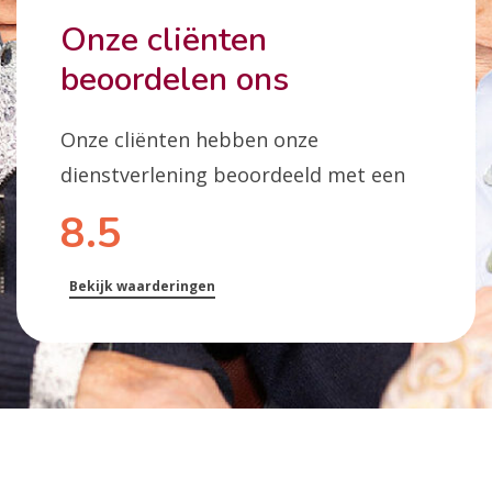
Onze cliënten
beoordelen ons
Onze cliënten hebben onze
dienstverlening beoordeeld met een
8.5
Bekijk waarderingen