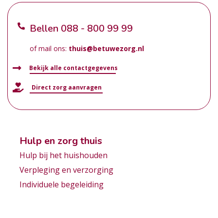
Bellen
088 - 800 99 99
of mail ons:
thuis@betuwezorg.nl
Bekijk alle contactgegevens
Direct zorg aanvragen
Hulp en zorg thuis
Hulp bij het huishouden
Verpleging en verzorging
Individuele begeleiding