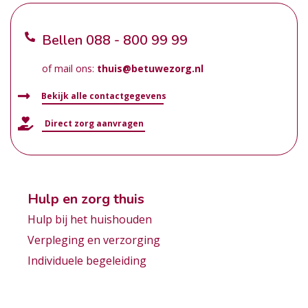
Bellen
088 - 800 99 99
of mail ons:
thuis@betuwezorg.nl
Bekijk alle contactgegevens
Direct zorg aanvragen
Hulp en zorg thuis
Hulp bij het huishouden
Verpleging en verzorging
Individuele begeleiding