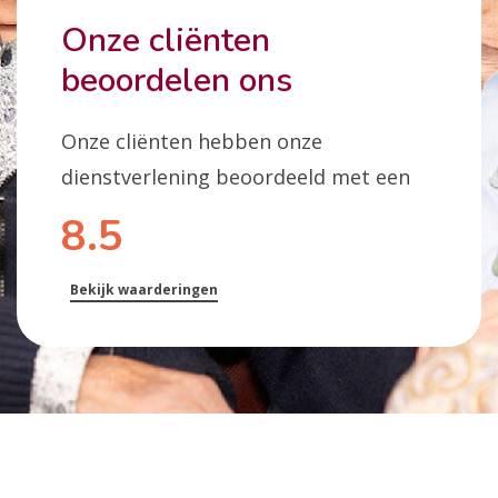
Onze cliënten
beoordelen ons
Onze cliënten hebben onze
dienstverlening beoordeeld met een
8.5
Bekijk waarderingen