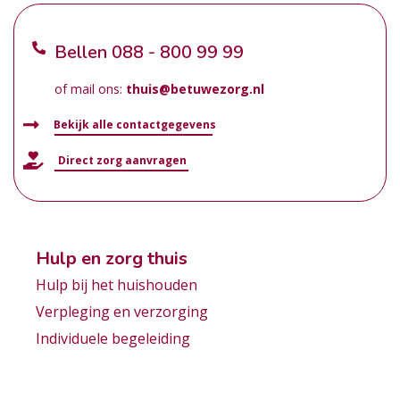
Bellen
088 - 800 99 99
of mail ons:
thuis@betuwezorg.nl
Bekijk alle contactgegevens
Direct zorg aanvragen
Hulp en zorg thuis
Hulp bij het huishouden
Verpleging en verzorging
Individuele begeleiding