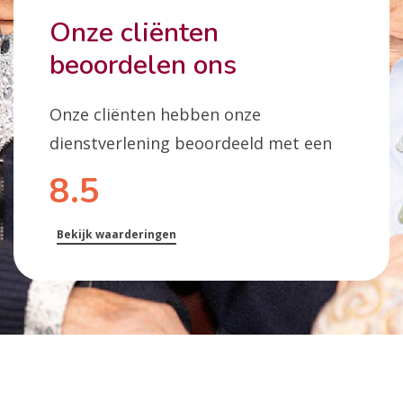
Onze cliënten
beoordelen ons
Onze cliënten hebben onze
dienstverlening beoordeeld met een
8.5
Bekijk waarderingen