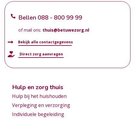
Bellen
088 - 800 99 99
of mail ons:
thuis@betuwezorg.nl
Bekijk alle contactgegevens
Direct zorg aanvragen
Hulp en zorg thuis
Hulp bij het huishouden
Verpleging en verzorging
Individuele begeleiding