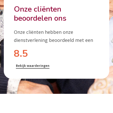
Onze cliënten
beoordelen ons
Onze cliënten hebben onze
dienstverlening beoordeeld met een
8.5
Bekijk waarderingen