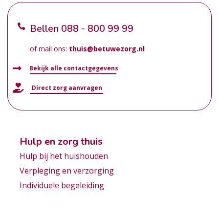
Bellen
088 - 800 99 99
of mail ons:
thuis@betuwezorg.nl
Bekijk alle contactgegevens
Direct zorg aanvragen
Hulp en zorg thuis
Hulp bij het huishouden
Verpleging en verzorging
Individuele begeleiding