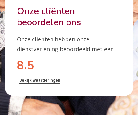
Onze cliënten
beoordelen ons
Onze cliënten hebben onze
dienstverlening beoordeeld met een
8.5
Bekijk waarderingen