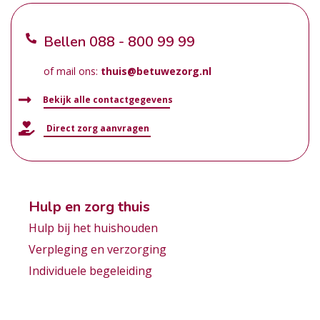
Bellen
088 - 800 99 99
of mail ons:
thuis@betuwezorg.nl
Bekijk alle contactgegevens
Direct zorg aanvragen
Hulp en zorg thuis
Hulp bij het huishouden
Verpleging en verzorging
Individuele begeleiding