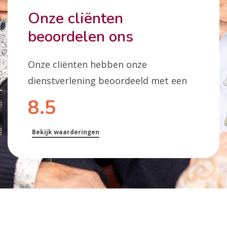
Onze cliënten
beoordelen ons
Onze cliënten hebben onze
dienstverlening beoordeeld met een
8.5
Bekijk waarderingen